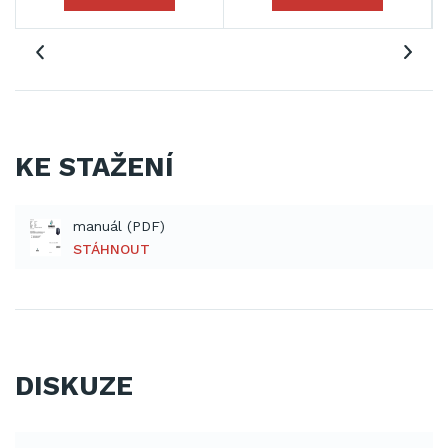
KE STAŽENÍ
manuál (PDF)
STÁHNOUT
DISKUZE