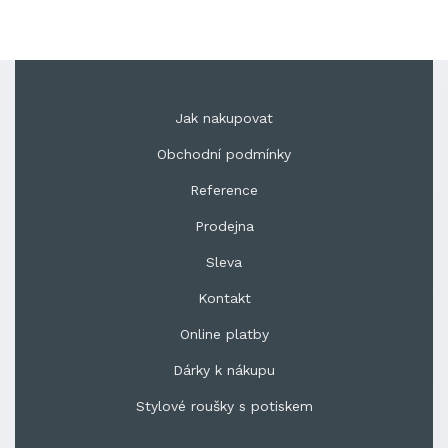
Jak nakupovat
Obchodní podmínky
Reference
Prodejna
Sleva
Kontakt
Online platby
Dárky k nákupu
Stylové roušky s potiskem