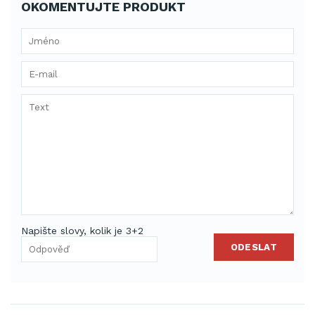
OKOMENTUJTE PRODUKT
Napište slovy, kolik je 3+2
ODESLAT