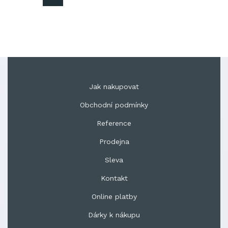
Jak nakupovat
Obchodní podmínky
Reference
Prodejna
Sleva
Kontakt
Online platby
Dárky k nákupu