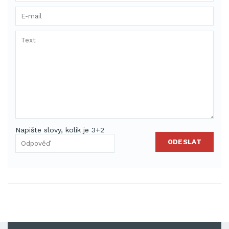
Napište slovy, kolik je 3+2
ODESLAT