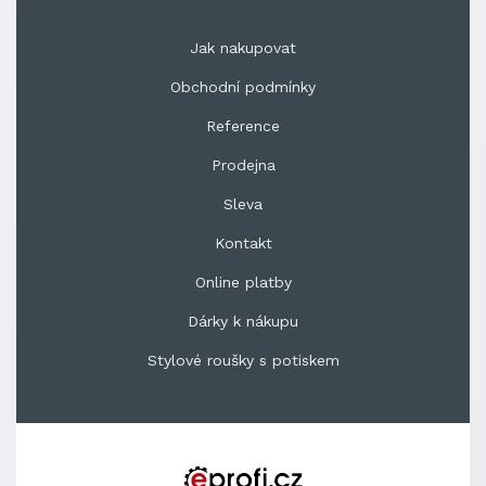
Jak nakupovat
Obchodní podmínky
Reference
Prodejna
Sleva
Kontakt
Online platby
Dárky k nákupu
Stylové roušky s potiskem