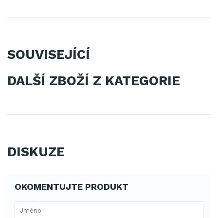
SOUVISEJÍCÍ
DALŠÍ ZBOŽÍ Z KATEGORIE
DISKUZE
OKOMENTUJTE PRODUKT