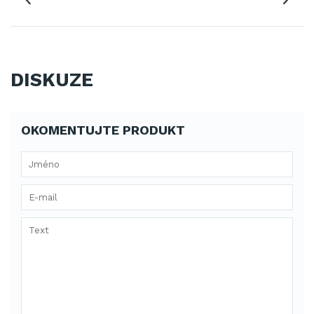
DISKUZE
OKOMENTUJTE PRODUKT