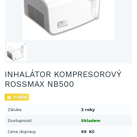
INHALÁTOR KOMPRESOROVÝ
ROSSMAX NB500
DÁREK
Záruka
2 roky
Dostupnost
Skladem
Cena dopravy
69 Kč