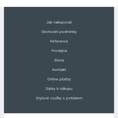
Jak nakupovat
Obchodní podmínky
Reference
Prodejna
Sleva
Kontakt
Online platby
Dárky k nákupu
Stylové roušky s potiskem