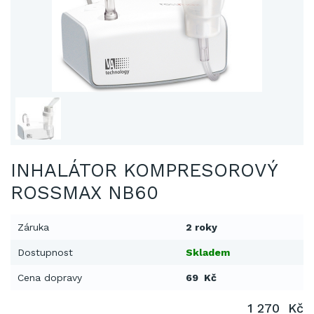
INHALÁTOR KOMPRESOROVÝ
ROSSMAX NB60
Záruka
2 roky
Dostupnost
Skladem
Cena dopravy
69 Kč
1 270 Kč