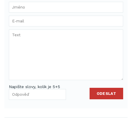
Napište slovy, kolik je 5+5
ODESLAT