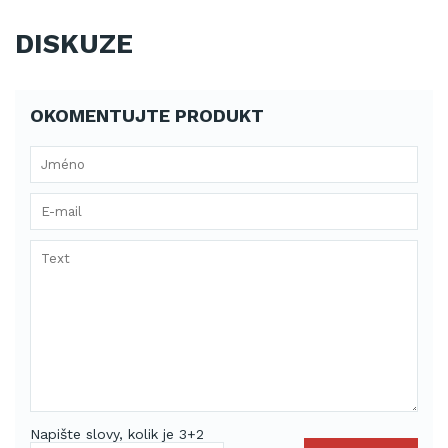
DISKUZE
OKOMENTUJTE PRODUKT
Napište slovy, kolik je 3+2