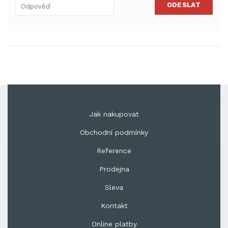
ODESLAT
Jak nakupovat
Obchodní podmínky
Reference
Prodejna
Sleva
Kontakt
Online platby