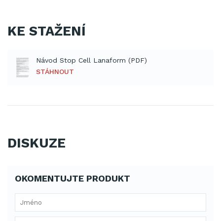
KE STAŽENÍ
Návod Stop Cell Lanaform (PDF)
STÁHNOUT
DISKUZE
OKOMENTUJTE PRODUKT