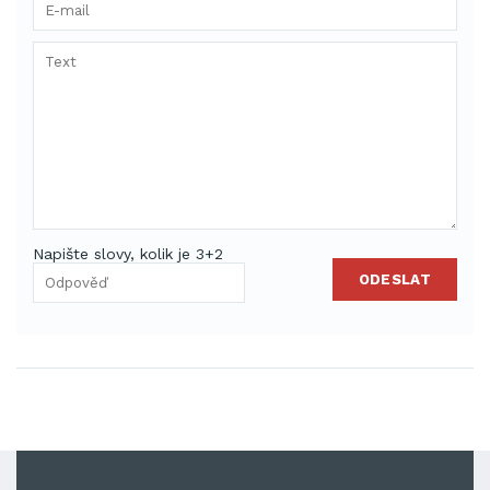
Napište slovy, kolik je 3+2
ODESLAT