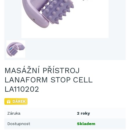
MASÁŽNÍ PŘÍSTROJ
LANAFORM STOP CELL
LA110202
DÁREK
Záruka
2 roky
Dostupnost
Skladem