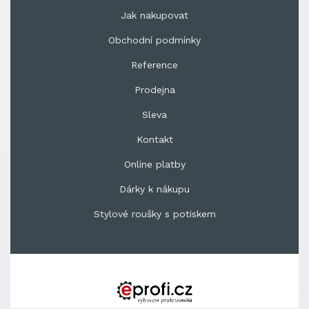
Jak nakupovat
Obchodní podmínky
Reference
Prodejna
Sleva
Kontakt
Online platby
Dárky k nákupu
Stylové roušky s potiskem