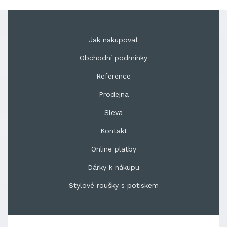
Jak nakupovat
Obchodní podmínky
Reference
Prodejna
Sleva
Kontakt
Online platby
Dárky k nákupu
Stylové roušky s potiskem