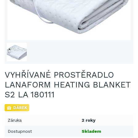
VYHŘÍVANÉ PROSTĚRADLO
LANAFORM HEATING BLANKET
S2 LA 180111
DÁREK
Záruka
2 roky
Dostupnost
Skladem