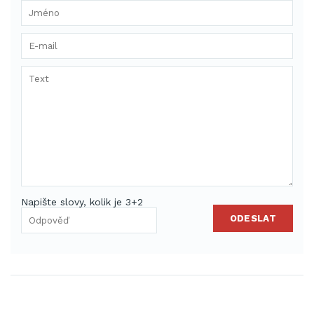
Napište slovy, kolik je 3+2
ODESLAT