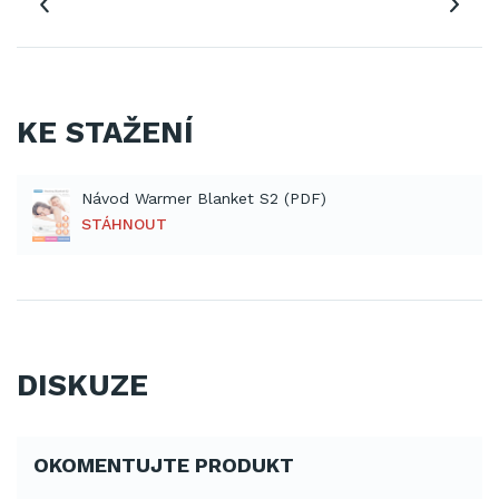
KE STAŽENÍ
Návod Warmer Blanket S2 (PDF)
STÁHNOUT
DISKUZE
OKOMENTUJTE PRODUKT