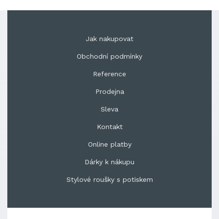
Jak nakupovat
Obchodní podmínky
Reference
Prodejna
Sleva
Kontakt
Online platby
Dárky k nákupu
Stylové roušky s potiskem