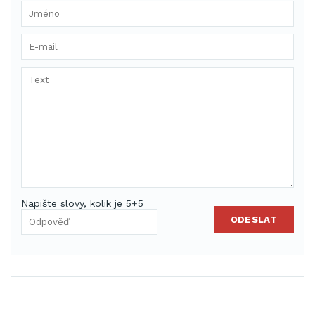
Napište slovy, kolik je 5+5
ODESLAT