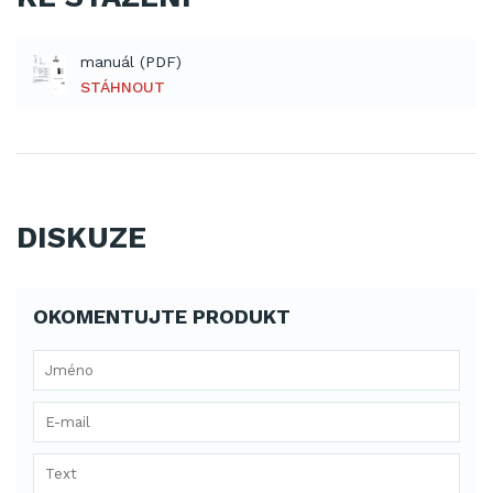
manuál (PDF)
STÁHNOUT
DISKUZE
OKOMENTUJTE PRODUKT