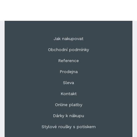
Jak nakupovat
Obchodní podmínky
Reference
Prodejna
Sleva
Kontakt
Online platby
Dárky k nákupu
Stylové roušky s potiskem