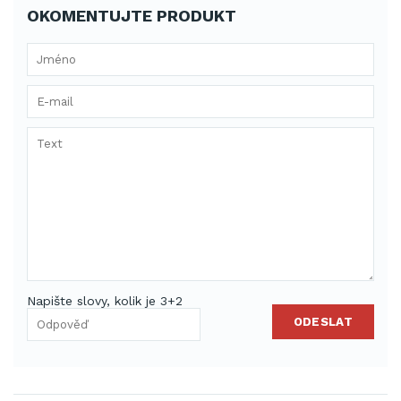
OKOMENTUJTE PRODUKT
Napište slovy, kolik je 3+2
ODESLAT