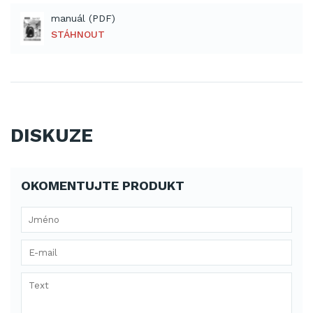
manuál (PDF)
STÁHNOUT
DISKUZE
OKOMENTUJTE PRODUKT